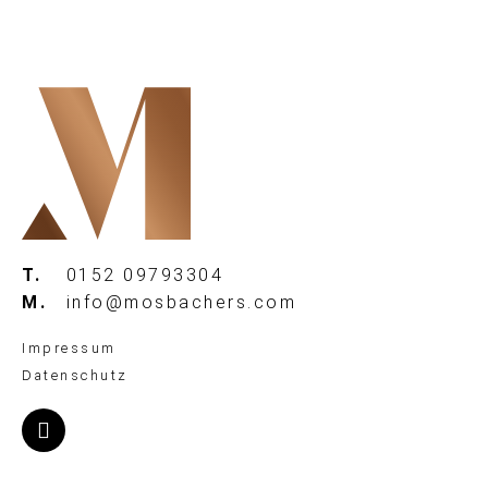
T.
0152 09793304
M.
info@mosbachers.com
Impressum
Datenschutz