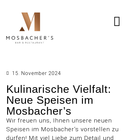
DAS MOSBACHER
15. November 2024
Kulinarische Vielfalt:
Neue Speisen im
Mosbacher’s
Wir freuen uns, Ihnen unsere neuen
Speisen im Mosbacher’s vorstellen zu
dürfen! Mit viel Liebe zum Detail und