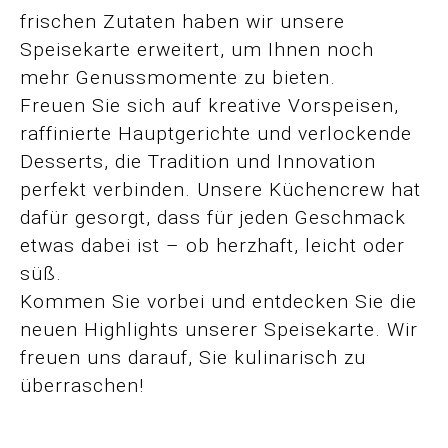
frischen Zutaten haben wir unsere
Speisekarte erweitert, um Ihnen noch
mehr Genussmomente zu bieten.
Freuen Sie sich auf kreative Vorspeisen,
raffinierte Hauptgerichte und verlockende
Desserts, die Tradition und Innovation
perfekt verbinden. Unsere Küchencrew hat
dafür gesorgt, dass für jeden Geschmack
etwas dabei ist – ob herzhaft, leicht oder
süß.
Kommen Sie vorbei und entdecken Sie die
neuen Highlights unserer Speisekarte. Wir
freuen uns darauf, Sie kulinarisch zu
überraschen!