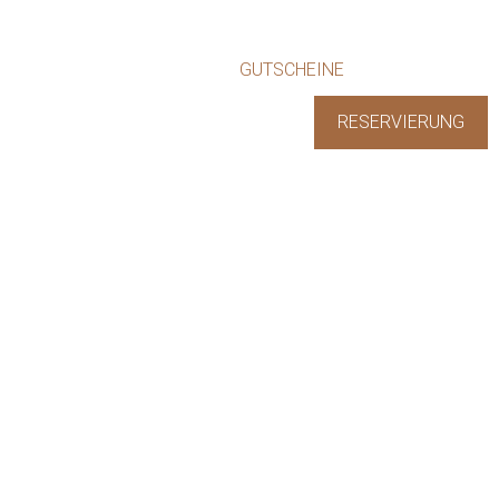
EVENTS
NEWS
GUTSCHEINE
KONTAKT
RESERVIERUNG